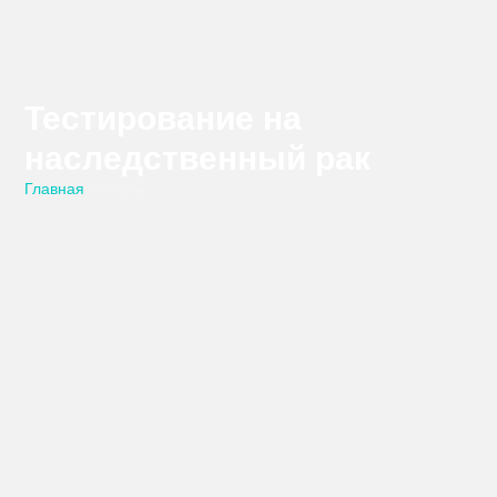
Тестирование на
наследственный рак
Главная
/ Услуги