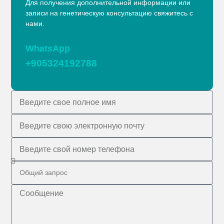
Для получения дополнительной информации или
записи на генетическую консультацию свяжитесь с
нами.
WhatsApp
+905324192788