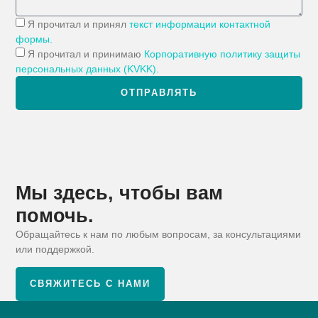
Я прочитал и принял
текст информации контактной
формы.
Я прочитал и принимаю
Корпоративную политику защиты
персональных данных (KVKK).
ОТПРАВЛЯТЬ
Мы здесь, чтобы вам
помочь.
Обращайтесь к нам по любым вопросам, за консультациями
или поддержкой.
СВЯЖИТЕСЬ С НАМИ