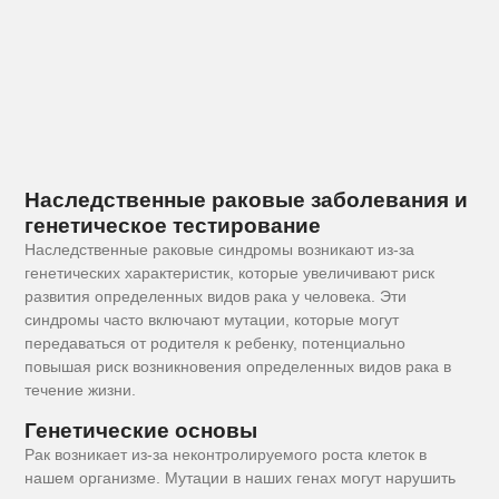
Наследственные раковые заболевания и
генетическое тестирование
Наследственные раковые синдромы возникают из-за
генетических характеристик, которые увеличивают риск
развития определенных видов рака у человека. Эти
синдромы часто включают мутации, которые могут
передаваться от родителя к ребенку, потенциально
повышая риск возникновения определенных видов рака в
течение жизни.
Генетические основы
Рак возникает из-за неконтролируемого роста клеток в
нашем организме. Мутации в наших генах могут нарушить