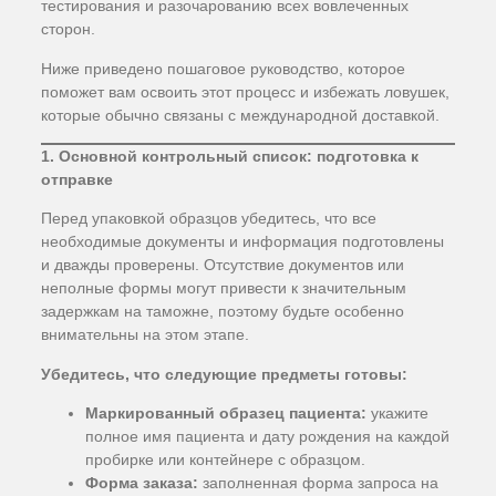
тестирования и разочарованию всех вовлеченных
сторон.
Ниже приведено пошаговое руководство, которое
поможет вам освоить этот процесс и избежать ловушек,
которые обычно связаны с международной доставкой.
1. Основной контрольный список: подготовка к
отправке
Перед упаковкой образцов убедитесь, что все
необходимые документы и информация подготовлены
и дважды проверены. Отсутствие документов или
неполные формы могут привести к значительным
задержкам на таможне, поэтому будьте особенно
внимательны на этом этапе.
Убедитесь, что следующие предметы готовы:
Маркированный образец пациента:
укажите
полное имя пациента и дату рождения на каждой
пробирке или контейнере с образцом.
Форма заказа:
заполненная форма запроса на