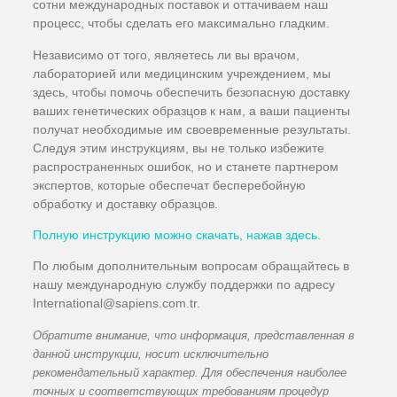
сотни международных поставок и оттачиваем наш
процесс, чтобы сделать его максимально гладким.
Независимо от того, являетесь ли вы врачом,
лабораторией или медицинским учреждением, мы
здесь, чтобы помочь обеспечить безопасную доставку
ваших генетических образцов к нам, а ваши пациенты
получат необходимые им своевременные результаты.
Следуя этим инструкциям, вы не только избежите
распространенных ошибок, но и станете партнером
экспертов, которые обеспечат бесперебойную
обработку и доставку образцов.
Полную инструкцию можно скачать, нажав здесь.
По любым дополнительным вопросам обращайтесь в
нашу международную службу поддержки по адресу
International@sapiens.com.tr.
Обратите внимание, что информация, представленная в
данной инструкции, носит исключительно
рекомендательный характер. Для обеспечения наиболее
точных и соответствующих требованиям процедур