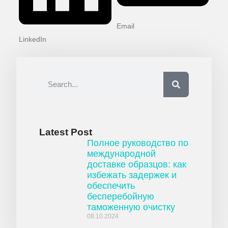
Email
LinkedIn
Latest Post
Полное руководство по
международной
доставке образцов: как
избежать задержек и
обеспечить
бесперебойную
таможенную очистку
08.10.2024