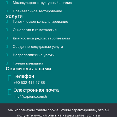
Молекулярно-структурный анализ
Пренатальное тестирование
Услуги
Генетическое консультирование
Онкология и гематология
Диагностика редких заболеваний
Сердечно-сосудистые услуги
Неврологические услуги
Точная медицина
Свяжитесь с нами
Телефон
+90 532 419 27 88​
Электронная почта
info@sapiens.com.tr
Мы используем файлы cookie, чтобы гарантировать, что вы
получите лучший опыт на нашем сайте. Если вы