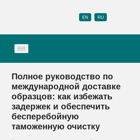
EN
RU
Полное руководство по
международной доставке
образцов: как избежать
задержек и обеспечить
бесперебойную
таможенную очистку