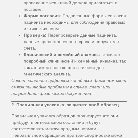
проведение испытаний должна прилагаться к
поставке.
Форма согласия:
Подписанные формы согласия
пациента необходимы для соблюдения правовых
и этических норм.
Проверка:
Перепроверьте данные пациента,
данные предоставленного врача и получателя
счета.
Клинический и семейный анамнез:
включите
подробный клинический и семейный анамнез, так
как это имеет решающее значение для
генетического анализа.
Совет: хранение цифровых копий всех форм поможет
смягчить любые проблемы в случае утери или
повреждения физических документов.
2. Правильная упаковка: защитите свой образец
Правильная упаковка образцов гарантирует, что они
прибудут в оптимальном состоянии и будут
соответствовать международным нормам.
Неправильное обращение при транспортировке может