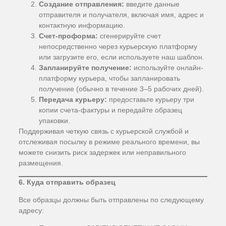
Создание отправления:
введите данные
отправителя и получателя, включая имя, адрес и
контактную информацию.
Счет-проформа:
сгенерируйте счет
непосредственно через курьерскую платформу
или загрузите его, если используете наш шаблон.
Запланируйте получение:
используйте онлайн-
платформу курьера, чтобы запланировать
получение (обычно в течение 3–5 рабочих дней).
Передача курьеру:
предоставьте курьеру три
копии счета-фактуры и передайте образец
упаковки.
Поддерживая четкую связь с курьерской службой и
отслеживая посылку в режиме реального времени, вы
можете снизить риск задержек или неправильного
размещения.
6. Куда отправить образец
Все образцы должны быть отправлены по следующему
адресу: