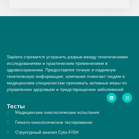
Sapiens стремится устранить разрыв между генетическими
исследованиями и практическим применением в
здравоохранении. Предоставляя точную и надежную
генетическую информацию, компания помогает людям и
медицинским специалистам принимать активные меры по
управлению здоровьем и предотвращению заболеваний.
Тесты
Медицинские онкологические испытания
Гемато-онкологическое тестирование
Структурный анализ Cyto-FISH