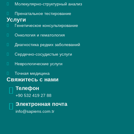
Молекулярно-структурный анализ
Пренатальное тестирование
Услуги
Генетическое консультирование
Онкология и гематология
Диагностика редких заболеваний
Сердечно-сосудистые услуги
Неврологические услуги
Точная медицина
Свяжитесь с нами
Телефон
+90 532 419 27 88​
Электронная почта
info@sapiens.com.tr