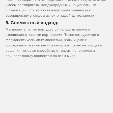
имеем сертификаты международных и национальных
организаций, что отражает нашу приверженность к
совершенству в каждом аспекте нашей деятельности.
5. Совместный подход:
Мы верим в то, что нам удастся наладить прочные
отношения с нашими партнерами. Тесно сотрудничая с
фармацевтическими компаниями, больницами и
исследовательскими институтами, мы совместно создаем
решения, которые способствуют развитию генетики и
приносят пользу пациентам во всем мире.