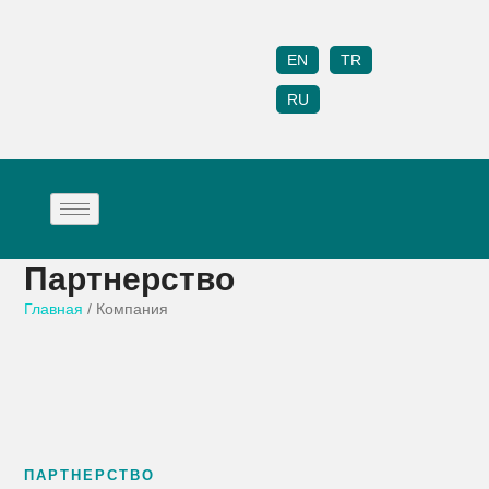
EN
TR
RU
Партнерство
Главная
/ Компания
ПАРТНЕРСТВО