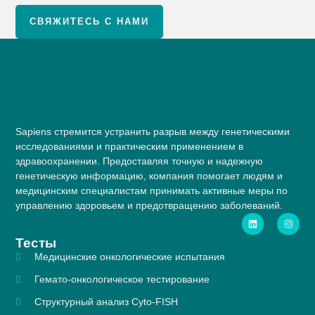
СВЯЖИТЕСЬ С НАМИ
Sapiens стремится устранить разрыв между генетическими
исследованиями и практическим применением в
здравоохранении. Предоставляя точную и надежную
генетическую информацию, компания помогает людям и
медицинским специалистам принимать активные меры по
управлению здоровьем и предотвращению заболеваний.
Тесты
Медицинские онкологические испытания
Гемато-онкологическое тестирование
Структурный анализ Cyto-FISH