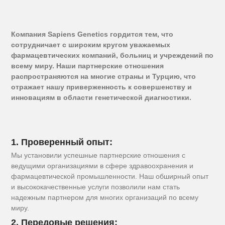
Компания Sapiens Genetics гордится тем, что
сотрудничает с широким кругом уважаемых
фармацевтических компаний, больниц и учреждений по
всему миру. Наши партнерские отношения
распространяются на многие страны и Турцию, что
отражает нашу приверженность к совершенству и
инновациям в области генетической диагностики.
1. Проверенный опыт:
Мы установили успешные партнерские отношения с
ведущими организациями в сфере здравоохранения и
фармацевтической промышленности. Наш обширный опыт
и высококачественные услуги позволили нам стать
надежным партнером для многих организаций по всему
миру.
2. Передовые решения: