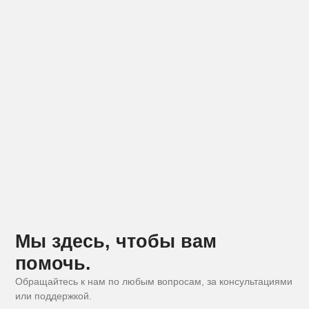
Мы здесь, чтобы вам
помочь.
Обращайтесь к нам по любым вопросам, за консультациями
или поддержкой.