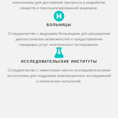
компаниями для достижения прогресса в разработке
лекарств и персонализированной медицине.
БОЛЬНИЦЫ
Сотрудничество с ведущими больницами для расширения
диагностических возможностей и предоставления
передовых услуг генетического тестирования.
ИССЛЕДОВАТЕЛЬСКИЕ ИНСТИТУТЫ
Сотрудничество с известными научно-исследовательскими
институтами для поддержки революционных исследований
и клинических испытаний.