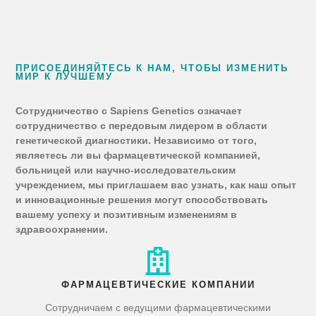
ПРИСОЕДИНЯЙТЕСЬ К НАМ, ЧТОБЫ ИЗМЕНИТЬ
МИР К ЛУЧШЕМУ
Сотрудничество с Sapiens Genetics означает
сотрудничество с передовым лидером в области
генетической диагностики. Независимо от того,
являетесь ли вы фармацевтической компанией,
больницей или научно-исследовательским
учреждением, мы приглашаем вас узнать, как наш опыт
и инновационные решения могут способствовать
вашему успеху и позитивным изменениям в
здравоохранении.
ФАРМАЦЕВТИЧЕСКИЕ КОМПАНИИ
Сотрудничаем с ведущими фармацевтическими